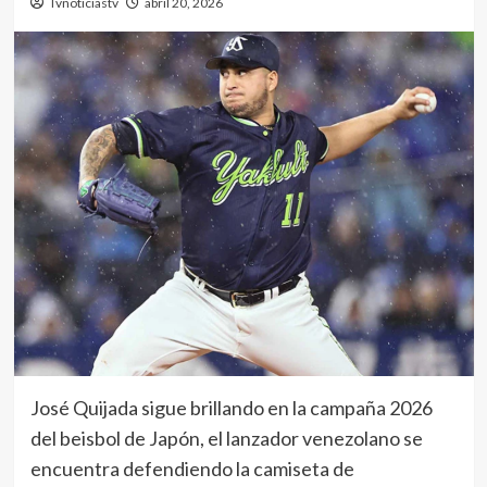
Tvnoticiastv
abril 20, 2026
José Quijada sigue brillando en la campaña 2026
del beisbol de Japón, el lanzador venezolano se
encuentra defendiendo la camiseta de