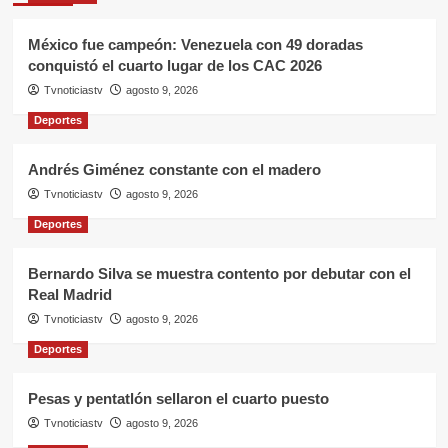
México fue campeón: Venezuela con 49 doradas
conquistó el cuarto lugar de los CAC 2026
Tvnoticiastv
agosto 9, 2026
Deportes
Andrés Giménez constante con el madero
Tvnoticiastv
agosto 9, 2026
Deportes
Bernardo Silva se muestra contento por debutar con el
Real Madrid
Tvnoticiastv
agosto 9, 2026
Deportes
Pesas y pentatlón sellaron el cuarto puesto
Tvnoticiastv
agosto 9, 2026