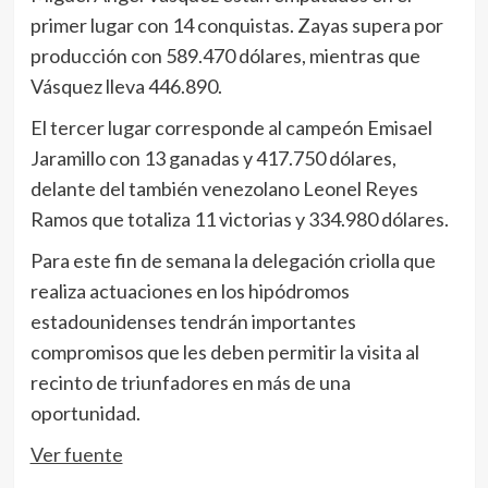
primer lugar con 14 conquistas. Zayas supera por
producción con 589.470 dólares, mientras que
Vásquez lleva 446.890.
El tercer lugar corresponde al campeón Emisael
Jaramillo con 13 ganadas y 417.750 dólares,
delante del también venezolano Leonel Reyes
Ramos que totaliza 11 victorias y 334.980 dólares.
Para este fin de semana la delegación criolla que
realiza actuaciones en los hipódromos
estadounidenses tendrán importantes
compromisos que les deben permitir la visita al
recinto de triunfadores en más de una
oportunidad.
Ver fuente