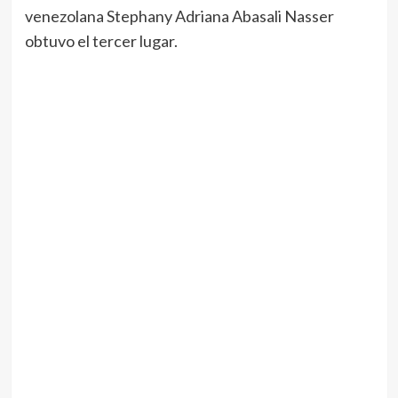
venezolana Stephany Adriana Abasali Nasser
obtuvo el tercer lugar.