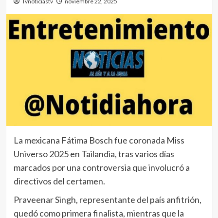
Tvnoticiastv
noviembre 22, 2025
La mexicana Fátima Bosch fue coronada Miss
Universo 2025 en Tailandia, tras varios días
marcados por una controversia que involucró a
directivos del certamen.
Praveenar Singh, representante del país anfitrión,
quedó como primera finalista, mientras que la