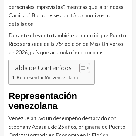
personales imprevistas”, mientras que la princesa
Camilla di Borbone se apartó por motivos no
detallados
Durante el evento también se anunció que Puerto
Rico será sede de la 75ª edición de Miss Universo
en 2026, país que acumula cinco coronas.
Tabla de Contenidos
Representación venezolana
Representación
venezolana
Venezuela tuvo un desempeño destacado con
Stephany Abasali, de 25 años, originaria de Puerto
Ordaz y formada en Economía en la Florida