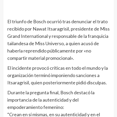
El triunfo de Bosch ocurrió tras denunciar el trato
recibido por Nawat Itsaragrisil, presidente de Miss
Grand International y responsable de la franquicia
tailandesa de Miss Universo, a quien acusó de
haberla reprendido públicamente por «no
compartir material promocional».
El incidente provocó críticas en todo el mundo y la
organización terminó imponiendo sanciones a
Itsaragrisil, quien posteriormente pidió disculpas.
Durante la pregunta final, Bosch destacó la
importancia de la autenticidad y del
empoderamiento femenino:
“Crean en sí mismas, en su autenticidad y en el