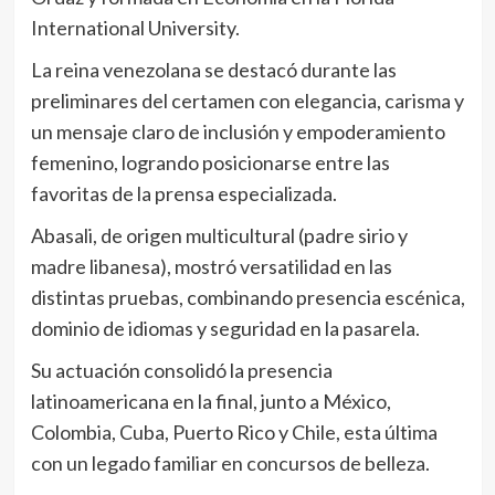
International University.
La reina venezolana se destacó durante las
preliminares del certamen con elegancia, carisma y
un mensaje claro de inclusión y empoderamiento
femenino, logrando posicionarse entre las
favoritas de la prensa especializada.
Abasali, de origen multicultural (padre sirio y
madre libanesa), mostró versatilidad en las
distintas pruebas, combinando presencia escénica,
dominio de idiomas y seguridad en la pasarela.
Su actuación consolidó la presencia
latinoamericana en la final, junto a México,
Colombia, Cuba, Puerto Rico y Chile, esta última
con un legado familiar en concursos de belleza.