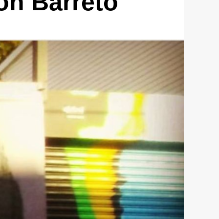
on Barreto