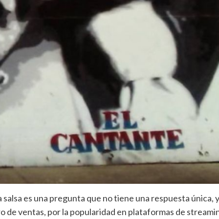
la salsa es una pregunta que no tiene una respuesta única,
o de ventas, por la popularidad en plataformas de streaming 