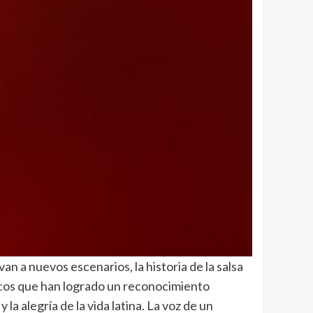
n a nuevos escenarios, la historia de la salsa
pocos que han logrado un reconocimiento
y la alegría de la vida latina. La voz de un