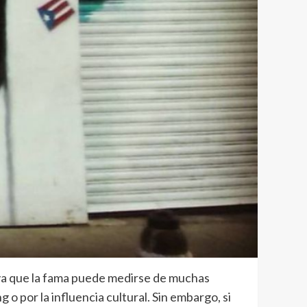
 ya que la fama puede medirse de muchas
o por la influencia cultural. Sin embargo, si