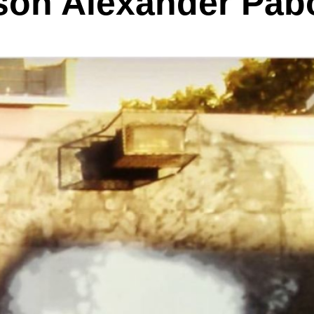
son Alexander Pab