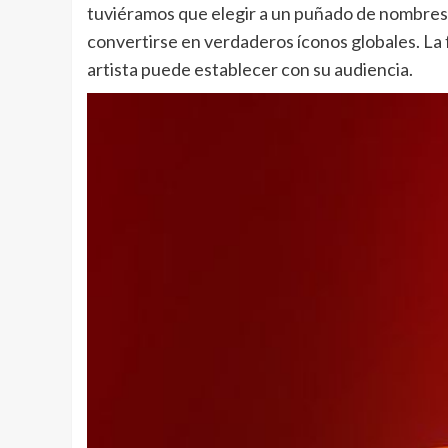
tuviéramos que elegir a un puñado de nombres 
convertirse en verdaderos íconos globales. La f
artista puede establecer con su audiencia.