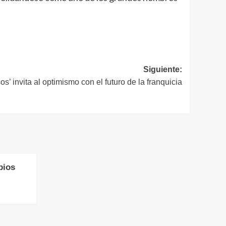
Siguiente:
s’ invita al optimismo con el futuro de la franquicia
bios