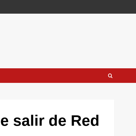
e salir de Red