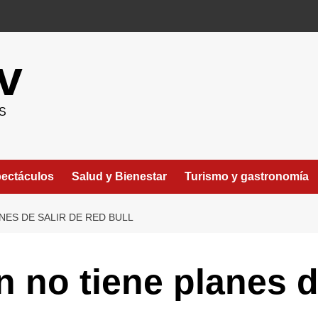
v
S
ectáculos
Salud y Bienestar
Turismo y gastronomía
NES DE SALIR DE RED BULL
 no tiene planes d