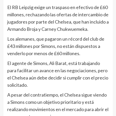
El RB Leipzig exige un traspaso en efectivo de £60
millones, rechazando las ofertas de intercambio de
jugadores por parte del Chelsea, que han incluido a
Armando Broja y Carney Chukwuemeka.
Los alemanes, que pagaron un récord del club de
£43 millones por Simons, no están dispuestos a
venderlo por menos de £60 millones.
El agente de Simons, Ali Barat, está trabajando
para facilitar un avance en las negociaciones, pero
el Chelsea aún debe decidir si cumplir con el precio
solicitado.
A pesar del contratiempo, el Chelsea sigue viendo
a Simons como un objetivo prioritario y está
realizando movimientos en el mercado para abrir el