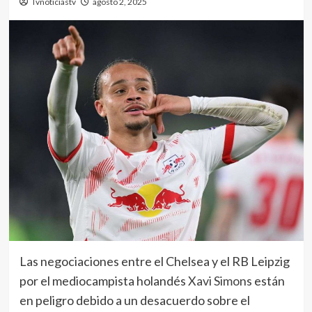
Tvnoticiastv
agosto 2, 2025
Las negociaciones entre el Chelsea y el RB Leipzig
por el mediocampista holandés
Xavi Simons
están
en peligro debido a un desacuerdo sobre el