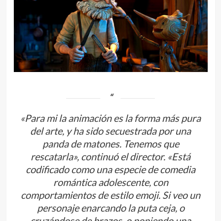
«Para mi la animación es la forma más pura
del arte, y ha sido secuestrada por una
panda de matones. Tenemos que
rescatarla», continuó el director. «Está
codificado como una especie de comedia
romántica adolescente, con
comportamientos de estilo emoji. Si veo un
personaje enarcando la puta ceja, o
cruzándose de brazos, o poniendo una