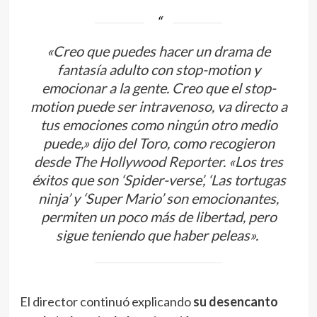
«Creo que puedes hacer un drama de
fantasía adulto con stop-motion y
emocionar a la gente. Creo que el stop-
motion puede ser intravenoso, va directo a
tus emociones como ningún otro medio
puede,» dijo del Toro, como recogieron
desde
The Hollywood Reporter
. «Los tres
éxitos que son ‘Spider-verse’, ‘Las tortugas
ninja’ y ‘Super Mario’ son emocionantes,
permiten un poco más de libertad, pero
sigue teniendo que haber peleas».
El director continuó explicando
su desencanto