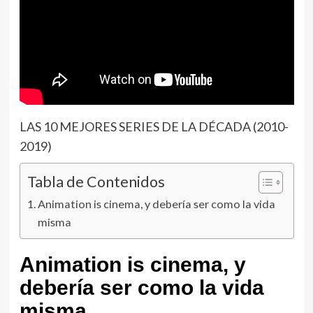
LAS 10 MEJORES SERIES DE LA DÉCADA (2010-
2019)
Tabla de Contenidos
Animation is cinema, y debería ser como la vida
misma
Animation is cinema, y
debería ser como la vida
misma