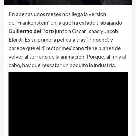
En apenas unos meses nos llega la versión
de
‘Frankenstein’
en la que ha estado trabajando
Guillermo del Toro
junto a Oscar Isaac y Jacob
Elordi. Es su primera película tras ‘
Pinocho
‘, y
parece que el director mexicano tiene planes de
volver al terreno de la animación. Porque, al fin y al
cabo, hay que rescatar un poquito la industria.