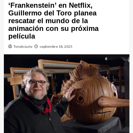
‘Frankenstein’ en Netflix,
Guillermo del Toro planea
rescatar el mundo de la
animación con su próxima
película
Tvnoticiastv
septiembre 18, 2025