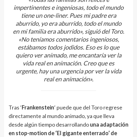
impertinentes e ingeniosas, todo el mundo
tiene un one-liner. Pues mi padre era
aburrido, yo era aburrido, todo el mundo
en mi familia era aburrido», siguió del Toro.
«No teníamos comentarios ingeniosos,
estábamos todos jodidos. Eso es lo que
quiero ver animado, me encantaría ver la
vida real en animación. Creo que es
urgente, hay una urgencia por ver la vida
real en animación».
Tras ‘
Frankenstein
‘ puede que del Toro regrese
directamente al mundo animado, ya que lleva
desde algún tiempo desarrollando
una adaptación
en stop-motion de ‘El gigante enterrado’ de