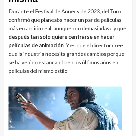
Durante el Festival de Annecy de 2023, del Toro
confirmó que planeaba hacer un par de películas
más en acción real, aunque «no demasiadas», y que
después tan solo quiere centrarse en hacer
películas de animación
. Y es que el director cree
que la industria necesita grandes cambios porque
se ha venido estancando en los últimos años en
películas del mismo estilo.