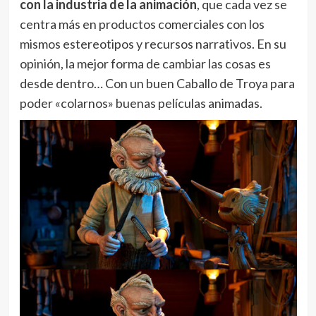
con la industria de la animación
, que cada vez se
centra más en productos comerciales con los
mismos estereotipos y recursos narrativos. En su
opinión, la mejor forma de cambiar las cosas es
desde dentro… Con un buen Caballo de Troya para
poder «colarnos» buenas películas animadas.