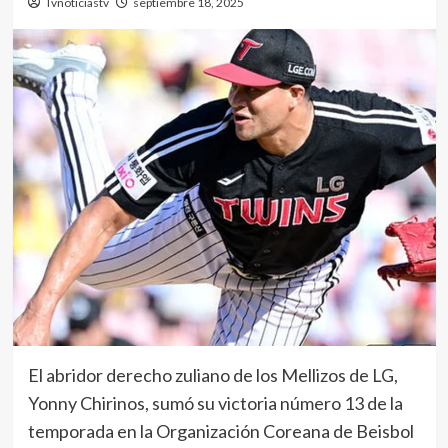
Tvnoticiastv
septiembre 18, 2025
El abridor derecho zuliano de los Mellizos de LG,
Yonny Chirinos, sumó su victoria número 13 de la
temporada en la Organización Coreana de Beisbol