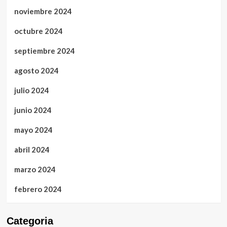
noviembre 2024
octubre 2024
septiembre 2024
agosto 2024
julio 2024
junio 2024
mayo 2024
abril 2024
marzo 2024
febrero 2024
Categoria