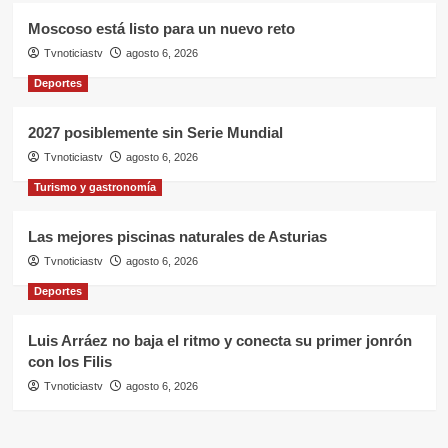
Moscoso está listo para un nuevo reto
Tvnoticiastv
agosto 6, 2026
Deportes
2027 posiblemente sin Serie Mundial
Tvnoticiastv
agosto 6, 2026
Turismo y gastronomía
Las mejores piscinas naturales de Asturias
Tvnoticiastv
agosto 6, 2026
Deportes
Luis Arráez no baja el ritmo y conecta su primer jonrón
con los Filis
Tvnoticiastv
agosto 6, 2026