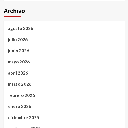
Archivo
agosto 2026
julio 2026
junio 2026
mayo 2026
abril 2026
marzo 2026
febrero 2026
enero 2026
diciembre 2025