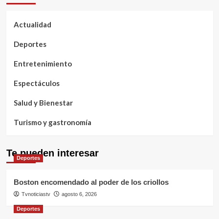
Actualidad
Deportes
Entretenimiento
Espectáculos
Salud y Bienestar
Turismo y gastronomía
Te pueden interesar
Deportes
Boston encomendado al poder de los criollos
Tvnoticiastv
agosto 6, 2026
Deportes