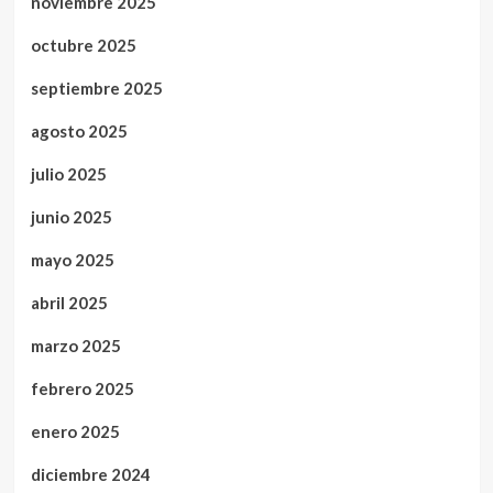
noviembre 2025
octubre 2025
septiembre 2025
agosto 2025
julio 2025
junio 2025
mayo 2025
abril 2025
marzo 2025
febrero 2025
enero 2025
diciembre 2024