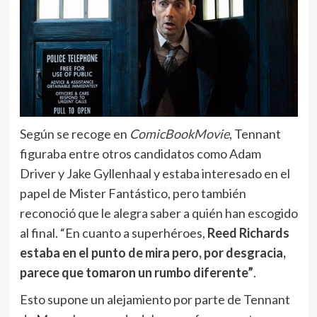
Según se recoge en
ComicBookMovie
, Tennant
figuraba entre otros candidatos como Adam
Driver y Jake Gyllenhaal y estaba interesado en el
papel de Mister Fantástico, pero también
reconoció que le alegra saber a quién han escogido
al final. “En cuanto a superhéroes,
Reed Richards
estaba en el punto de mira pero, por desgracia,
parece que tomaron un rumbo diferente”
.
Esto supone un alejamiento por parte de Tennant