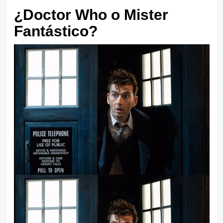
¿Doctor Who o Mister
Fantástico?