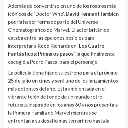
Además de convertirse en uno de los rostros más
icónicos de ‘
Doctor Who
‘,
David Tennant
también
podría haber formado parte del Universo
Cinematográfico de Marvel. El actor británico
estaba entre las opciones posibles para
interpretar a Reed Richards en ‘
Los Cuatro
Fantásticos: Primeros pasos
‘, la que finalmente
escogió a Pedro Pascal para el personaje.
La película tiene fijado su estreno para
el próximo
25 de julio en cines
y será uno de los lanzamientos
más potentes del año. Está ambientada en el
vibrante telón de fondo de un mundo retro-
futurista inspirado en los años 60 y nos presenta a
la Primera Familia de Marvel mientras se
enfrentan a su desafío más terrorífico hasta la