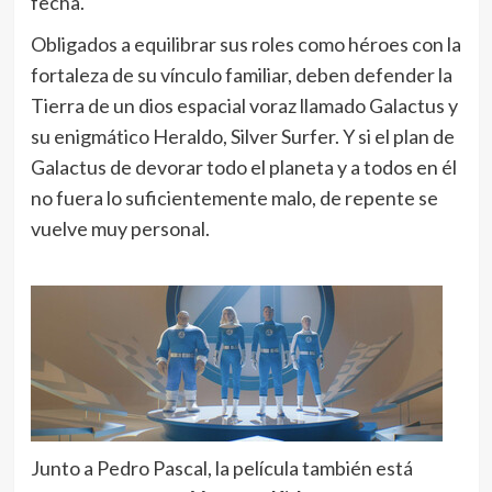
fecha.
Obligados a equilibrar sus roles como héroes con la
fortaleza de su vínculo familiar, deben defender la
Tierra de un dios espacial voraz llamado Galactus y
su enigmático Heraldo, Silver Surfer. Y si el plan de
Galactus de devorar todo el planeta y a todos en él
no fuera lo suficientemente malo, de repente se
vuelve muy personal.
Junto a Pedro Pascal, la película también está