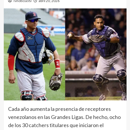
Tvnoticiastv
abril 20, 2026
Cada año aumenta la presencia de receptores
venezolanos en las Grandes Ligas. De hecho, ocho
de los 30 catchers titulares que iniciaron el