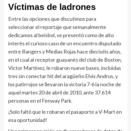
Víctimas de ladrones
Entre las opciones que discutimos para
seleccionar el reportaje que semanalmente
dedicamos al beisbol, se presentó como de alto
interés el curioso caso de un encuentro disputado
entre Rangers y Medias Rojas hace dieciséis años,
en el cual al receptor guayanés del club de Boston,
Víctor Martínez, le robaron nueve bases, incluidas
tres sin conectar hit del aragüeño Elvis Andrus, y
los patirrojos se llevaron la victoria 7-6 la noche de
aquel martes 20 de abril de 2010, ante 37.614
personas en el Fenway Park.
¡Solo faltó que le robaran el pasaporte a V-Mart en
esa oportunidad!