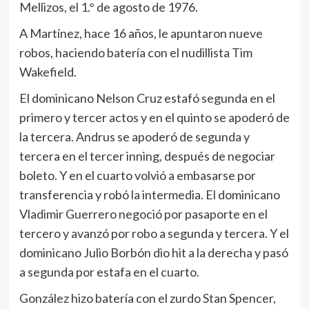
Mellizos, el 1.° de agosto de 1976.
A Martínez, hace 16 años, le apuntaron nueve
robos, haciendo batería con el nudillista Tim
Wakefield.
El dominicano Nelson Cruz estafó segunda en el
primero y tercer actos y en el quinto se apoderó de
la tercera. Andrus se apoderó de segunda y
tercera en el tercer inning, después de negociar
boleto. Y en el cuarto volvió a embasarse por
transferencia y robó la intermedia. El dominicano
Vladimir Guerrero negoció por pasaporte en el
tercero y avanzó por robo a segunda y tercera. Y el
dominicano Julio Borbón dio hit a la derecha y pasó
a segunda por estafa en el cuarto.
González hizo batería con el zurdo Stan Spencer,