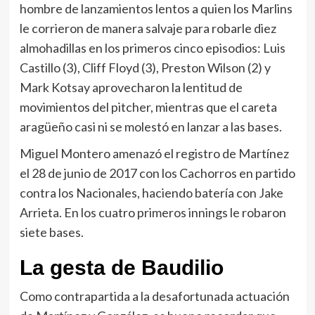
hombre de lanzamientos lentos a quien los Marlins
le corrieron de manera salvaje para robarle diez
almohadillas en los primeros cinco episodios: Luis
Castillo (3), Cliff Floyd (3), Preston Wilson (2) y
Mark Kotsay aprovecharon la lentitud de
movimientos del pitcher, mientras que el careta
aragüeño casi ni se molestó en lanzar a las bases.
Miguel Montero amenazó el registro de Martínez
el 28 de junio de 2017 con los Cachorros en partido
contra los Nacionales, haciendo batería con Jake
Arrieta. En los cuatro primeros innings le robaron
siete bases.
La gesta de Baudilio
Como contrapartida a la desafortunada actuación