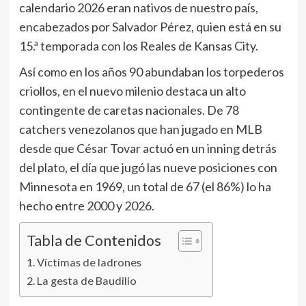
calendario 2026 eran nativos de nuestro país,
encabezados por Salvador Pérez, quien está en su
15.ª temporada con los Reales de Kansas City.
Así como en los años 90 abundaban los torpederos
criollos, en el nuevo milenio destaca un alto
contingente de caretas nacionales. De 78
catchers venezolanos que han jugado en MLB
desde que César Tovar actuó en un inning detrás
del plato, el día que jugó las nueve posiciones con
Minnesota en 1969, un total de 67 (el 86%) lo ha
hecho entre 2000 y 2026.
Tabla de Contenidos
Víctimas de ladrones
La gesta de Baudilio