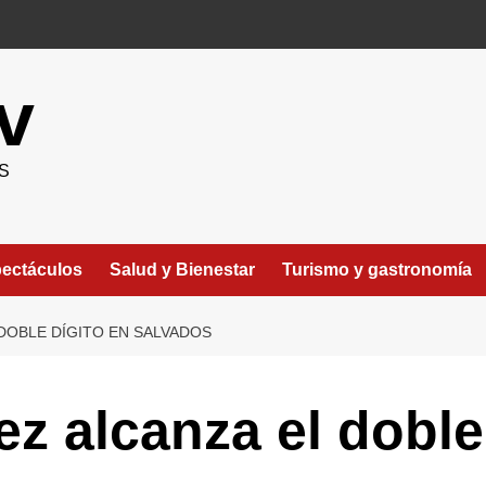
v
S
ectáculos
Salud y Bienestar
Turismo y gastronomía
DOBLE DÍGITO EN SALVADOS
 alcanza el doble 