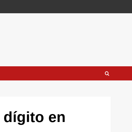
dígito en