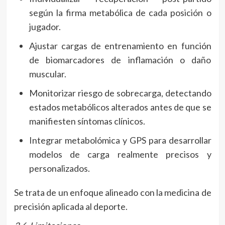
según la firma metabólica de cada posición o
jugador.
Ajustar cargas de entrenamiento en función
de biomarcadores de inflamación o daño
muscular.
Monitorizar riesgo de sobrecarga, detectando
estados metabólicos alterados antes de que se
manifiesten síntomas clínicos.
Integrar metabolómica y GPS para desarrollar
modelos de carga realmente precisos y
personalizados.
Se trata de un enfoque alineado con la medicina de
precisión aplicada al deporte.