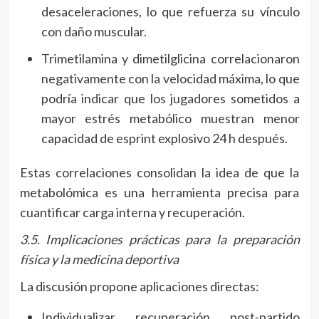
desaceleraciones, lo que refuerza su vínculo
con daño muscular.
Trimetilamina y dimetilglicina correlacionaron
negativamente con la velocidad máxima, lo que
podría indicar que los jugadores sometidos a
mayor estrés metabólico muestran menor
capacidad de esprint explosivo 24 h después.
Estas correlaciones consolidan la idea de que la
metabolómica es una herramienta precisa para
cuantificar carga interna y recuperación.
3.5. Implicaciones prácticas para la preparación
física y la medicina deportiva
La discusión propone aplicaciones directas:
Individualizar recuperación post-partido