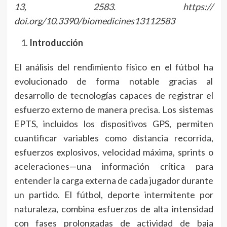
13, 2583. https://
doi.org/10.3390/biomedicines13112583
Introducción
El análisis del rendimiento físico en el fútbol ha
evolucionado de forma notable gracias al
desarrollo de tecnologías capaces de registrar el
esfuerzo externo de manera precisa. Los sistemas
EPTS, incluidos los dispositivos GPS, permiten
cuantificar variables como distancia recorrida,
esfuerzos explosivos, velocidad máxima, sprints o
aceleraciones—una información crítica para
entender la carga externa de cada jugador durante
un partido. El fútbol, deporte intermitente por
naturaleza, combina esfuerzos de alta intensidad
con fases prolongadas de actividad de baja