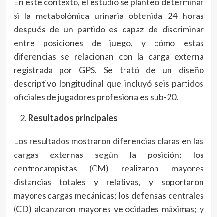
En este contexto, el estudio se planteó determinar
si la metabolómica urinaria obtenida 24 horas
después de un partido es capaz de discriminar
entre posiciones de juego, y cómo estas
diferencias se relacionan con la carga externa
registrada por GPS. Se trató de un diseño
descriptivo longitudinal que incluyó seis partidos
oficiales de jugadores profesionales sub-20.
Resultados principales
Los resultados mostraron diferencias claras en las
cargas externas según la posición: los
centrocampistas (CM) realizaron mayores
distancias totales y relativas, y soportaron
mayores cargas mecánicas; los defensas centrales
(CD) alcanzaron mayores velocidades máximas; y