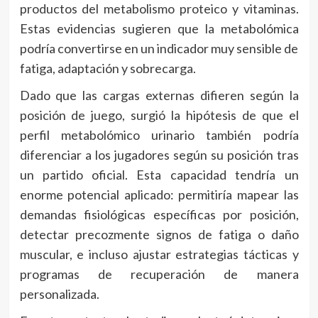
productos del metabolismo proteico y vitaminas.
Estas evidencias sugieren que la metabolómica
podría convertirse en un indicador muy sensible de
fatiga, adaptación y sobrecarga.
Dado que las cargas externas difieren según la
posición de juego, surgió la hipótesis de que el
perfil metabolómico urinario también podría
diferenciar a los jugadores según su posición tras
un partido oficial. Esta capacidad tendría un
enorme potencial aplicado: permitiría mapear las
demandas fisiológicas específicas por posición,
detectar precozmente signos de fatiga o daño
muscular, e incluso ajustar estrategias tácticas y
programas de recuperación de manera
personalizada.