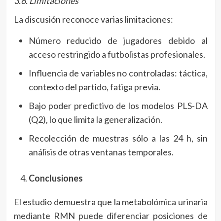
3.6. Limitaciones
La discusión reconoce varias limitaciones:
Número reducido de jugadores debido al
acceso restringido a futbolistas profesionales.
Influencia de variables no controladas: táctica,
contexto del partido, fatiga previa.
Bajo poder predictivo de los modelos PLS-DA
(Q2), lo que limita la generalización.
Recolección de muestras sólo a las 24 h, sin
análisis de otras ventanas temporales.
Conclusiones
El estudio demuestra que la metabolómica urinaria
mediante RMN puede diferenciar posiciones de