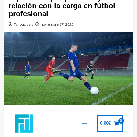
relación con la carga en fútbol
profesional
Tvnoticiastv
noviembre 17, 2025