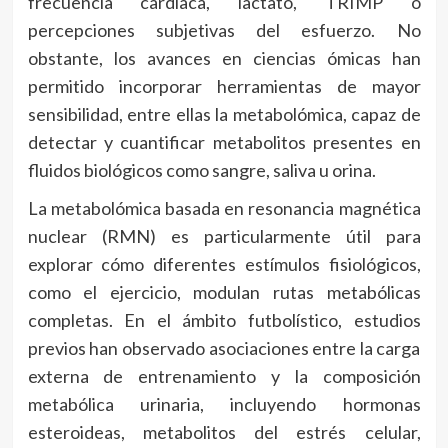
frecuencia cardiaca, lactato, TRIMP o
percepciones subjetivas del esfuerzo. No
obstante, los avances en ciencias ómicas han
permitido incorporar herramientas de mayor
sensibilidad, entre ellas la metabolómica, capaz de
detectar y cuantificar metabolitos presentes en
fluidos biológicos como sangre, saliva u orina.
La metabolómica basada en resonancia magnética
nuclear (RMN) es particularmente útil para
explorar cómo diferentes estímulos fisiológicos,
como el ejercicio, modulan rutas metabólicas
completas. En el ámbito futbolístico, estudios
previos han observado asociaciones entre la carga
externa de entrenamiento y la composición
metabólica urinaria, incluyendo hormonas
esteroideas, metabolitos del estrés celular,