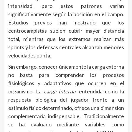
intensidad, pero estos patrones varían
significativamente según la posición en el campo.
Estudios previos han mostrado que los
centrocampistas suelen cubrir mayor distancia
total, mientras que los extremos realizan más
sprints y los defensas centrales alcanzan menores
velocidades punta.
Sin embargo, conocer únicamente la carga externa
no basta para comprender los procesos
fisiológicos y adaptativos que ocurren en el
organismo. La
carga interna
, entendida como la
respuesta biológica del jugador frente a un
estímulo físico determinado, ofrece una dimensión
complementaria indispensable. Tradicionalmente
se ha evaluado mediante variables como