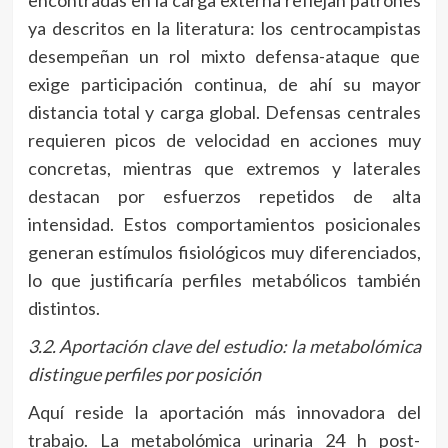
ya descritos en la literatura: los centrocampistas
desempeñan un rol mixto defensa-ataque que
exige participación continua, de ahí su mayor
distancia total y carga global. Defensas centrales
requieren picos de velocidad en acciones muy
concretas, mientras que extremos y laterales
destacan por esfuerzos repetidos de alta
intensidad. Estos comportamientos posicionales
generan estímulos fisiológicos muy diferenciados,
lo que justificaría perfiles metabólicos también
distintos.
3.2. Aportación clave del estudio: la metabolómica
distingue perfiles por posición
Aquí reside la aportación más innovadora del
trabajo. La metabolómica urinaria 24 h post-