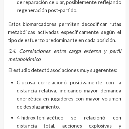
de reparación celular, posiblemente reflejando
regeneración post-partido.
Estos biomarcadores permiten decodificar rutas
metabólicas activadas específicamente según el
tipo de esfuerzo predominante en cada posición.
3.4. Correlaciones entre carga externa y perfil
metabolómico
El estudio detectó asociaciones muy sugerentes:
Glucosa correlacionó positivamente con la
distancia relativa, indicando mayor demanda
energética en jugadores con mayor volumen
de desplazamiento.
4-hidroxifenilacético se relacionó con
distancia total, acciones explosivas y