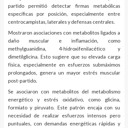
partido permitió detectar firmas metabólicas
específicas por posición, especialmente entre
centrocampistas, laterales y defensas centrales.
Mostraron asociaciones con metabolitos ligados a
daño muscular e inflamación, como
methylguanidina, 4-hidroxifenilacético y
dimetilglicina. Esto sugiere que su elevada carga
física, especialmente en esfuerzos submáximos
prolongados, genera un mayor estrés muscular
post-partido.
Se asociaron con metabolitos del metabolismo
energético y estrés oxidativo, como glicina,
formiato y piruvato. Este patrón encaja con su
necesidad de realizar esfuerzos intensos pero
puntuales, con demandas energéticas rápidas y