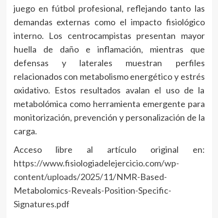
juego en fútbol profesional, reflejando tanto las
demandas externas como el impacto fisiológico
interno. Los centrocampistas presentan mayor
huella de daño e inflamación, mientras que
defensas y laterales muestran perfiles
relacionados con metabolismo energético y estrés
oxidativo. Estos resultados avalan el uso de la
metabolómica como herramienta emergente para
monitorización, prevención y personalización de la
carga.
Acceso libre al artículo original en:
https://www.fisiologiadelejercicio.com/wp-
content/uploads/2025/11/NMR-Based-
Metabolomics-Reveals-Position-Specific-
Signatures.pdf