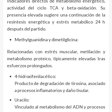
Indicadores directos de metabolismo energético,
actividad del ciclo TCA y beta-oxidación. Su
presencia elevada sugiere una continuación de la
resíntesis energética y estrés metabólico 24 h
después del partido.
Methylguanidina y dimetilglicina:
Relacionadas con estrés muscular, metilación y
metabolismo proteico, típicamente elevadas tras
esfuerzos prolongados.
4-hidroxifenilacético:
Producto de degradación de tirosina, asociado
a procesos inflamatorios y daño tisular.
Uracilo:
Vinculado al metabolismo del ADN y procesos