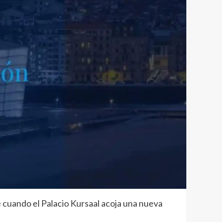
 cuando el Palacio Kursaal acoja una nueva