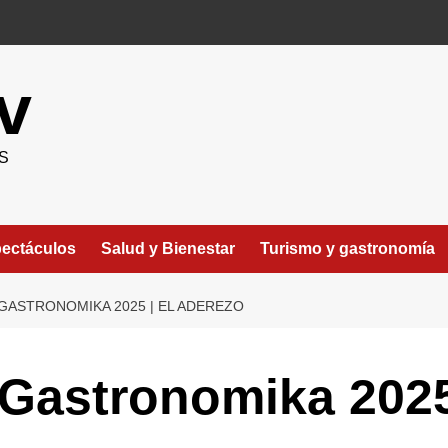
v
S
ectáculos
Salud y Bienestar
Turismo y gastronomía
GASTRONOMIKA 2025 | EL ADEREZO
Gastronomika 2025