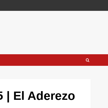
 | El Aderezo