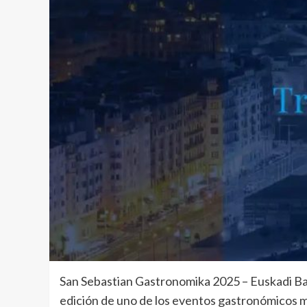
San Sebastian Gastronomika 2025 – Euskadi Bas
edición de uno de los eventos gastronómicos m