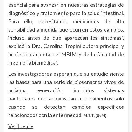
esencial para avanzar en nuestras estrategias de
diagnóstico y tratamiento para la salud intestinal.
Para ello, necesitamos mediciones de alta
sensibilidad a medida que ocurren estos cambios,
incluso antes de que aparezcan los síntomas”,
explicó la Dra. Carolina Tropini autora principal y
profesora adjunta del MBIM y de la facultad de
ingeniería biomédica”.
Los investigadores esperan que su estudio siente
las bases para una serie de biosensores vivos de
próxima generación, incluidos sistemas
bacterianos que administran medicamentos solo
cuando se detectan cambios específicos
relacionados con la enfermedad.
M.T.T. (SyM)
Ver fuente