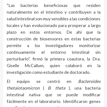
“Las bacterias beneficiosas que residen
naturalmente en el intestino y contribuyen a la
salud intestinal son muy sensibles a las condiciones
locales y han evolucionado para prosperar a largo
plazo en estos entornos. De ahí que la
construcción de biosensores en estas bacterias
permite a los investigadores monitorizar
continuamente el entorno intestinal sin
perturbarlo”, firmó la primera coautora, la Dra.
Giselle McCallum, quien colaboró ​​en la
investigación como estudiante de doctorado.
El equipo se centró en
Bacteroides
thetaiotaomicron
(
B. theta
), una bacteria
intestinal nativa que se puede modificar
fácilmente en el laboratorio. Identificaron genes